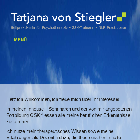
Tatjana von Stiegler
MENÜ
Herzlich Willkommen, ich freue mich über Ihr Interesse!
In meinen Inhouse – Seminaren und der von mir angebotenen
Fortbildung GSK fliessen alle meine beruflichen Erkenntnisse
zusammen.
Ich nutze mein therapeutisches Wissen sowie meine
Erfahrungen als Dozentin dazu, die theoretischen Inhalte