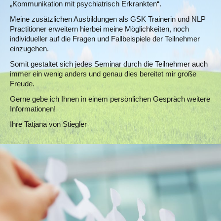
„Kommunikation mit psychiatrisch Erkrankten“.
Meine zusätzlichen Ausbildungen als GSK Trainerin und NLP
Practitioner erweitern hierbei meine Möglichkeiten, noch
individueller auf die Fragen und Fallbeispiele der Teilnehmer
einzugehen.
Somit gestaltet sich jedes Seminar durch die Teilnehmer auch
immer ein wenig anders und genau dies bereitet mir große
Freude.
Gerne gebe ich Ihnen in einem persönlichen Gespräch weitere
Informationen!
Ihre Tatjana von Stiegler