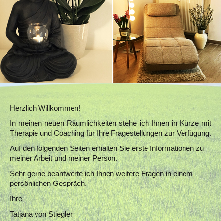
Herzlich Willkommen!
In meinen neuen Räumlichkeiten stehe ich Ihnen in Kürze mit
Therapie und Coaching für Ihre Fragestellungen zur Verfügung.
Auf den folgenden Seiten erhalten Sie erste Informationen zu
meiner Arbeit und meiner Person.
Sehr gerne beantworte ich Ihnen weitere Fragen in einem
persönlichen Gespräch.
Ihre
Tatjana von Stiegler