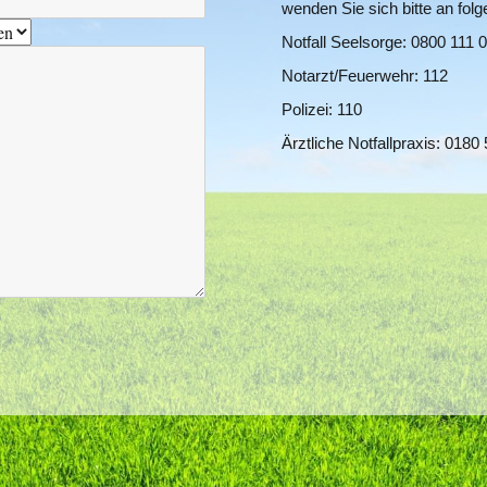
wenden Sie sich bitte an folg
Notfall Seelsorge: 0800 111 
Notarzt/Feuerwehr: 112
Polizei: 110
Ärztliche Notfallpraxis: 0180