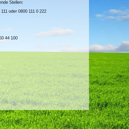
ende Stellen:
0 111 oder 0800 111 0 222
 50 44 100