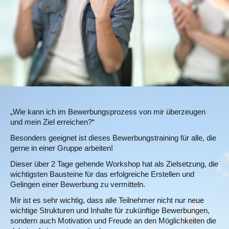
„Wie kann ich im Bewerbungsprozess von mir überzeugen
und mein Ziel erreichen?“
Besonders geeignet ist dieses Bewerbungstraining für alle, die
gerne in einer Gruppe arbeiten!
Dieser über 2 Tage gehende Workshop hat als Zielsetzung, die
wichtigsten Bausteine für das erfolgreiche Erstellen und
Gelingen einer Bewerbung zu vermitteln.
Mir ist es sehr wichtig, dass alle Teilnehmer nicht nur neue
wichtige Strukturen und Inhalte für zukünftige Bewerbungen,
sondern auch Motivation und Freude an den Möglichkeiten die